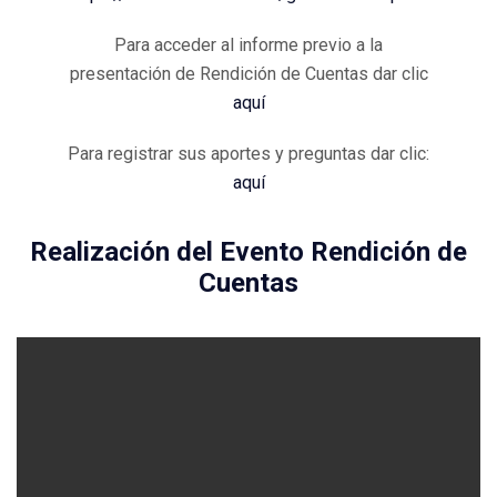
Para acceder al informe previo a la
presentación de Rendición de Cuentas dar clic
aquí
Para registrar sus aportes y preguntas dar clic:
aquí
Realización del Evento Rendición de
Cuentas