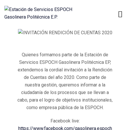
Quienes formamos parte de la Estación de
Servicios ESPOCH Gasolinera Politécnica EP,
extendemos la cordial invitación a la Rendición
de Cuentas del año 2020. Como parte de
nuestra gestión, queremos informar a la
ciudadanía de los procesos que se llevan a
cabo, para el logro de objetivos institucionales,
como empresa pública de la ESPOCH.
Facebook live:
https://www.facebook.com/gasolinera.espoch