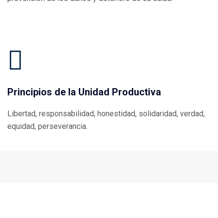
Principios de la Unidad Productiva
Libertad, responsabilidad, honestidad, solidaridad, verdad,
equidad, perseverancia.