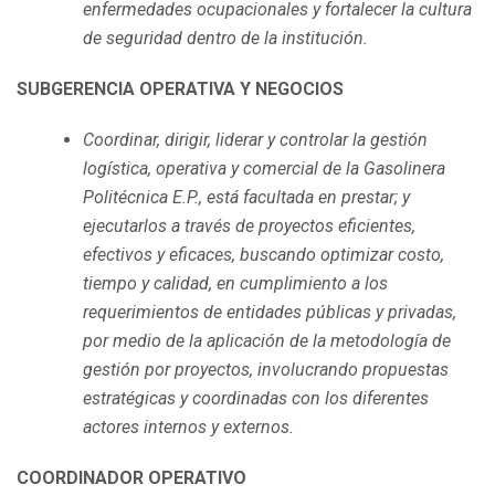
enfermedades ocupacionales y fortalecer la cultura
de seguridad dentro de la institución.
SUBGERENCIA OPERATIVA Y NEGOCIOS
Coordinar, dirigir, liderar y controlar la gestión
logística, operativa y comercial de la Gasolinera
Politécnica E.P., está facultada en prestar; y
ejecutarlos a través de proyectos eficientes,
efectivos y eficaces, buscando optimizar costo,
tiempo y calidad, en cumplimiento a los
requerimientos de entidades públicas y privadas,
por medio de la aplicación de la metodología de
gestión por proyectos, involucrando propuestas
estratégicas y coordinadas con los diferentes
actores internos y externos.
COORDINADOR OPERATIVO