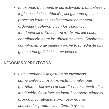
Encargado de organizar las actividades operativas y
logísticas de la institución, asegurando que los
procesos internos se desarrollen de manera
ordenada y coherente con los objetivos
institucionales. Su labor permite una adecuada
coordinación entre las diferentes áreas. Colabora al
cumplimiento de planes y proyectos mediante una
gestión integral de las operaciones.
NEGOCIOS Y PROYECTOS
Está orientada a la gestión de iniciativas
comerciales y proyectos institucionales que
permitan fortalecer el desarrollo y crecimiento de la
institución. Se enfoca en identificar oportunidades,
proponer estrategias y promover nuevas
actividades productivas. Contribuye a la