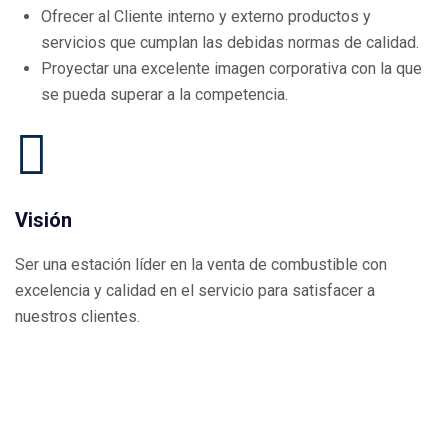
Ofrecer al Cliente interno y externo productos y
servicios que cumplan las debidas normas de calidad.
Proyectar una excelente imagen corporativa con la que
se pueda superar a la competencia.
Visión
Ser una estación líder en la venta de combustible con
excelencia y calidad en el servicio para satisfacer a
nuestros clientes.