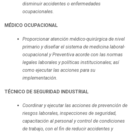
disminuir accidentes o enfermedades
ocupacionales.
MÉDICO OCUPACIONAL
Proporcionar atención médico-quirúrgica de nivel
primario y diseñar el sistema de medicina laboral-
ocupacional y Preventiva acorde con las normas
legales laborales y políticas institucionales; así
como ejecutar las acciones para su
implementación.
TÉCNICO DE SEGURIDAD INDUSTRIAL
Coordinar y ejecutar las acciones de prevención de
riesgos laborales, inspecciones de seguridad,
capacitación al personal y control de condiciones
de trabajo, con el fin de reducir accidentes y