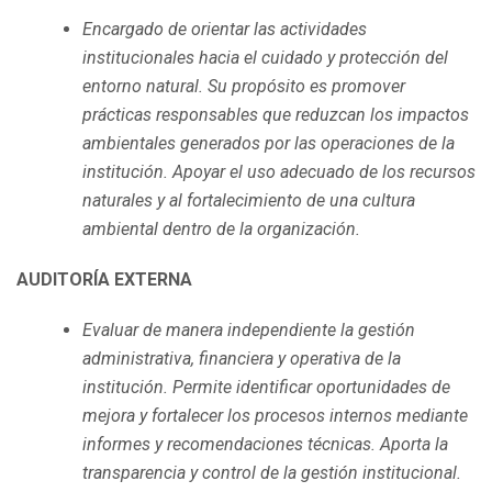
Encargado de orientar las actividades
institucionales hacia el cuidado y protección del
entorno natural. Su propósito es promover
prácticas responsables que reduzcan los impactos
ambientales generados por las operaciones de la
institución. Apoyar el uso adecuado de los recursos
naturales y al fortalecimiento de una cultura
ambiental dentro de la organización.
AUDITORÍA EXTERNA
Evaluar de manera independiente la gestión
administrativa, financiera y operativa de la
institución. Permite identificar oportunidades de
mejora y fortalecer los procesos internos mediante
informes y recomendaciones técnicas. Aporta la
transparencia y control de la gestión institucional.