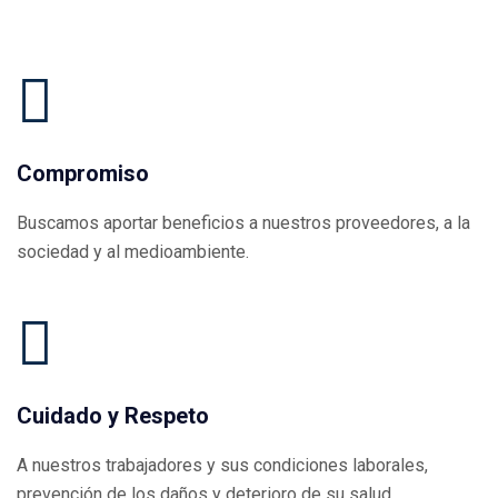
Compromiso
Buscamos aportar beneficios a nuestros proveedores, a la
sociedad y al medioambiente.
Cuidado y Respeto
A nuestros trabajadores y sus condiciones laborales,
prevención de los daños y deterioro de su salud.