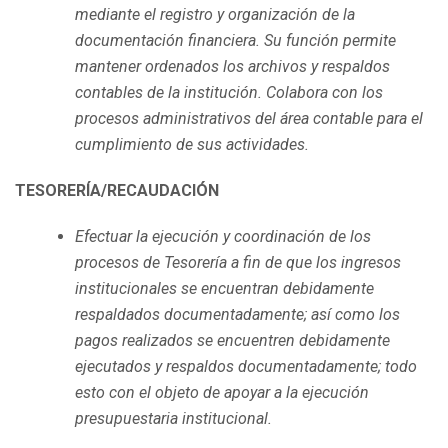
mediante el registro y organización de la
documentación financiera. Su función permite
mantener ordenados los archivos y respaldos
contables de la institución. Colabora con los
procesos administrativos del área contable para el
cumplimiento de sus actividades.
TESORERÍA/RECAUDACIÓN
Efectuar la ejecución y coordinación de los
procesos de Tesorería a fin de que los ingresos
institucionales se encuentran debidamente
respaldados documentadamente; así como los
pagos realizados se encuentren debidamente
ejecutados y respaldos documentadamente; todo
esto con el objeto de apoyar a la ejecución
presupuestaria institucional.