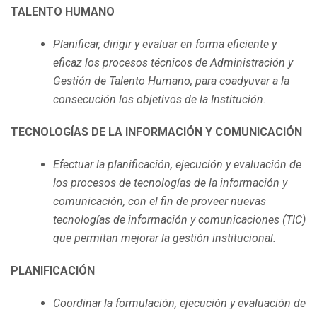
TALENTO HUMANO
Planificar, dirigir y evaluar en forma eficiente y
eficaz los procesos técnicos de Administración y
Gestión de Talento Humano, para coadyuvar a la
consecución los objetivos de la Institución.
TECNOLOGÍAS DE LA INFORMACIÓN Y COMUNICACIÓN
Efectuar la planificación, ejecución y evaluación de
los procesos de tecnologías de la información y
comunicación, con el fin de proveer nuevas
tecnologías de información y comunicaciones (TIC)
que permitan mejorar la gestión institucional.
PLANIFICACIÓN
Coordinar la formulación, ejecución y evaluación de