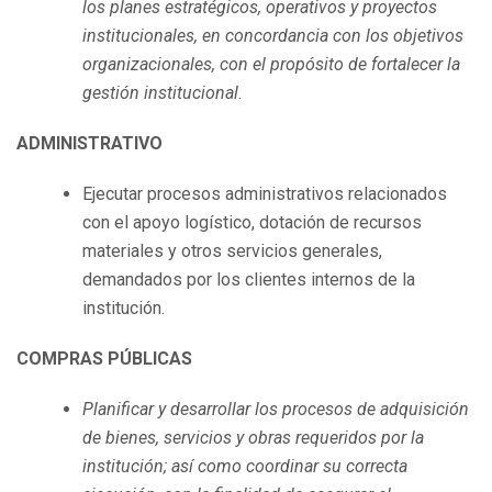
los planes estratégicos, operativos y proyectos
institucionales, en concordancia con los objetivos
organizacionales, con el propósito de fortalecer la
gestión institucional
.
ADMINISTRATIVO
Ejecutar procesos administrativos relacionados
con el apoyo logístico, dotación de recursos
materiales y otros servicios generales,
demandados por los clientes internos de la
institución.
COMPRAS PÚBLICAS
Planificar y desarrollar los procesos de adquisición
de bienes, servicios y obras requeridos por la
institución; así como coordinar su correcta