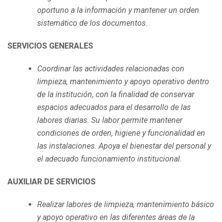
oportuno a la información y mantener un orden
sistemático de los documentos.
SERVICIOS GENERALES
Coordinar las actividades relacionadas con
limpieza, mantenimiento y apoyo operativo dentro
de la institución, con la finalidad de conservar
espacios adecuados para el desarrollo de las
labores diarias. Su labor permite mantener
condiciones de orden, higiene y funcionalidad en
las instalaciones. Apoya el bienestar del personal y
el adecuado funcionamiento institucional.
AUXILIAR DE SERVICIOS
Realizar labores de limpieza, mantenimiento básico
y apoyo operativo en las diferentes áreas de la