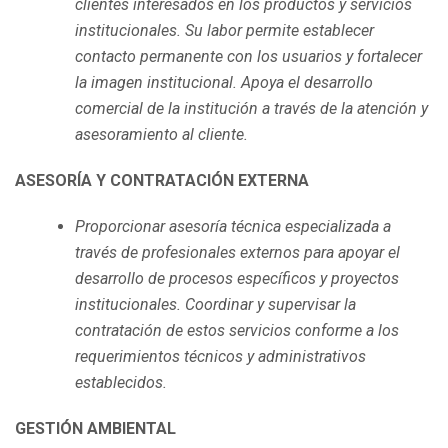
clientes interesados en los productos y servicios
institucionales. Su labor permite establecer
contacto permanente con los usuarios y fortalecer
la imagen institucional. Apoya el desarrollo
comercial de la institución a través de la atención y
asesoramiento al cliente.
ASESORÍA Y CONTRATACIÓN EXTERNA
Proporcionar asesoría técnica especializada a
través de profesionales externos para apoyar el
desarrollo de procesos específicos y proyectos
institucionales. Coordinar y supervisar la
contratación de estos servicios conforme a los
requerimientos técnicos y administrativos
establecidos.
GESTIÓN AMBIENTAL