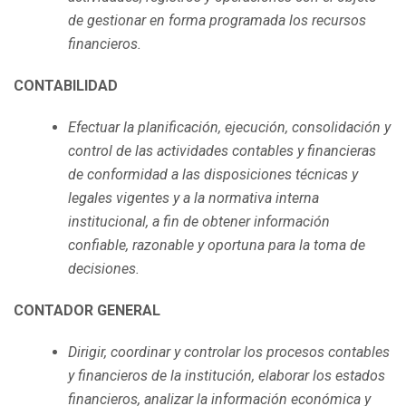
de gestionar en forma programada los recursos
financieros.
CONTABILIDAD
Efectuar la planificación, ejecución, consolidación y
control de las actividades contables y financieras
de conformidad a las disposiciones técnicas y
legales vigentes y a la normativa interna
institucional, a fin de obtener información
confiable, razonable y oportuna para la toma de
decisiones.
CONTADOR GENERAL
Dirigir, coordinar y controlar los procesos contables
y financieros de la institución, elaborar los estados
financieros, analizar la información económica y