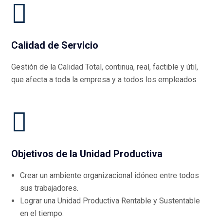
Calidad de Servicio
Gestión de la Calidad Total, continua, real, factible y útil,
que afecta a toda la empresa y a todos los empleados
Objetivos de la Unidad Productiva
Crear un ambiente organizacional idóneo entre todos
sus trabajadores.
Lograr una Unidad Productiva Rentable y Sustentable
en el tiempo.