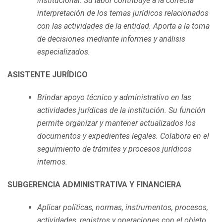
institucional. Su labor contribuye a la correcta
interpretación de los temas jurídicos relacionados
con las actividades de la entidad. Aporta a la toma
de decisiones mediante informes y análisis
especializados.
ASISTENTE JURÍDICO
Brindar apoyo técnico y administrativo en las
actividades jurídicas de la institución. Su función
permite organizar y mantener actualizados los
documentos y expedientes legales. Colabora en el
seguimiento de trámites y procesos jurídicos
internos.
SUBGERENCIA ADMINISTRATIVA Y FINANCIERA
Aplicar políticas, normas, instrumentos, procesos,
actividades, registros y operaciones con el objeto