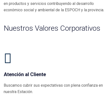
en productos y servicios contribuyendo al desarrollo
económico social y ambiental de la ESPOCH y la provincia.
Nuestros Valores Corporativos
Atención al Cliente
Buscamos cubrir sus expectativas con plena confianza en
nuestra Estación.