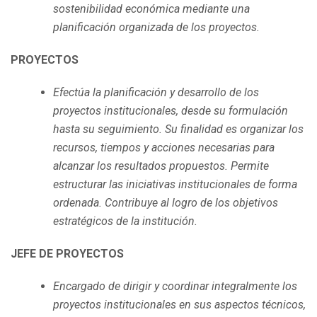
sostenibilidad económica mediante una
planificación organizada de los proyectos.
PROYECTOS
Efectúa la planificación y desarrollo de los
proyectos institucionales, desde su formulación
hasta su seguimiento. Su finalidad es organizar los
recursos, tiempos y acciones necesarias para
alcanzar los resultados propuestos. Permite
estructurar las iniciativas institucionales de forma
ordenada. Contribuye al logro de los objetivos
estratégicos de la institución.
JEFE DE PROYECTOS
Encargado de dirigir y coordinar integralmente los
proyectos institucionales en sus aspectos técnicos,