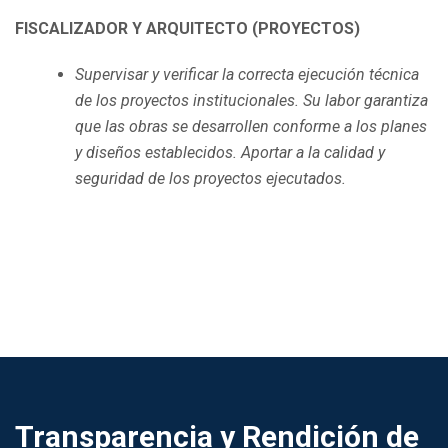
FISCALIZADOR Y ARQUITECTO (PROYECTOS)
Supervisar y verificar la correcta ejecución técnica
de los proyectos institucionales. Su labor garantiza
que las obras se desarrollen conforme a los planes
y diseños establecidos. Aportar a la calidad y
seguridad de los proyectos ejecutados.
Transparencia y Rendición de