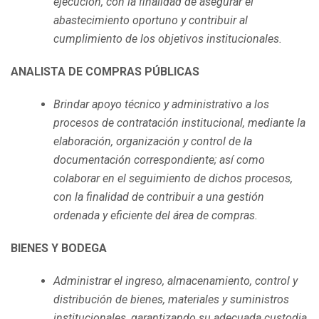
ejecución, con la finalidad de asegurar el
abastecimiento oportuno y contribuir al
cumplimiento de los objetivos institucionales.
ANALISTA DE COMPRAS PÚBLICAS
Brindar apoyo técnico y administrativo a los
procesos de contratación institucional, mediante la
elaboración, organización y control de la
documentación correspondiente; así como
colaborar en el seguimiento de dichos procesos,
con la finalidad de contribuir a una gestión
ordenada y eficiente del área de compras.
BIENES Y BODEGA
Administrar el ingreso, almacenamiento, control y
distribución de bienes, materiales y suministros
institucionales, garantizando su adecuada custodia