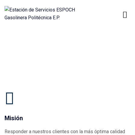
NOSOTROS
Misión
Responder a nuestros clientes con la más óptima calidad