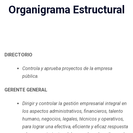
Organigrama Estructural
DIRECTORIO
Controla y aprueba proyectos de la empresa
pública.
GERENTE GENERAL
Dirigir y controlar la gestión empresarial integral en
los aspectos administrativos, financieros, talento
humano, negocios, legales, técnicos y operativos,
para lograr una efectiva, eficiente y eficaz respuesta