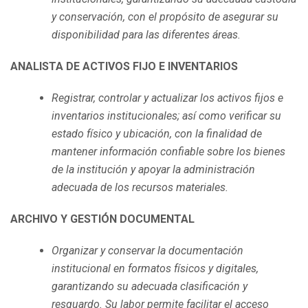
y conservación, con el propósito de asegurar su
disponibilidad para las diferentes áreas.
ANALISTA DE ACTIVOS FIJO E INVENTARIOS
Registrar, controlar y actualizar los activos fijos e
inventarios institucionales; así como verificar su
estado físico y ubicación, con la finalidad de
mantener información confiable sobre los bienes
de la institución y apoyar la administración
adecuada de los recursos materiales.
ARCHIVO Y GESTIÓN DOCUMENTAL
Organizar y conservar la documentación
institucional en formatos físicos y digitales,
garantizando su adecuada clasificación y
resguardo. Su labor permite facilitar el acceso