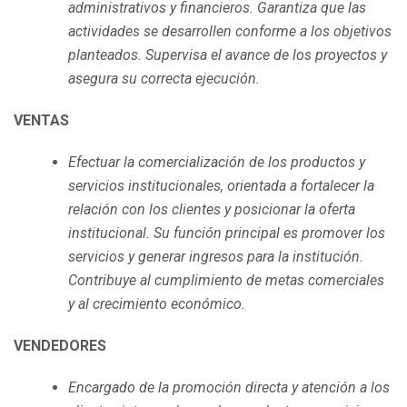
administrativos y financieros. Garantiza que las
actividades se desarrollen conforme a los objetivos
planteados. Supervisa el avance de los proyectos y
asegura su correcta ejecución.
VENTAS
Efectuar la comercialización de los productos y
servicios institucionales, orientada a fortalecer la
relación con los clientes y posicionar la oferta
institucional. Su función principal es promover los
servicios y generar ingresos para la institución.
Contribuye al cumplimiento de metas comerciales
y al crecimiento económico.
VENDEDORES
Encargado de la promoción directa y atención a los