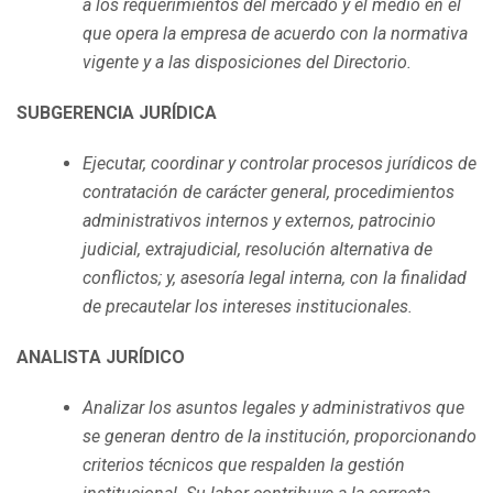
a los requerimientos del mercado y el medio en el
que opera la empresa de acuerdo con la normativa
vigente y a las disposiciones del Directorio.
SUBGERENCIA JURÍDICA
Ejecutar, coordinar y controlar procesos jurídicos de
contratación de carácter general, procedimientos
administrativos internos y externos, patrocinio
judicial, extrajudicial, resolución alternativa de
conflictos; y, asesoría legal interna, con la finalidad
de precautelar los intereses institucionales.
ANALISTA JURÍDICO
Analizar los asuntos legales y administrativos que
se generan dentro de la institución, proporcionando
criterios técnicos que respalden la gestión