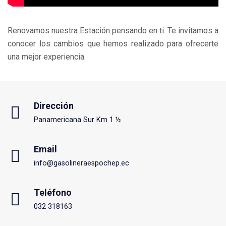
Renovamos nuestra Estación pensando en ti. Te invitamos a
conocer los cambios que hemos realizado para ofrecerte
una mejor experiencia.
Dirección
Panamericana Sur Km 1 ½
Email
info@gasolineraespochep.ec
Teléfono
032 318163