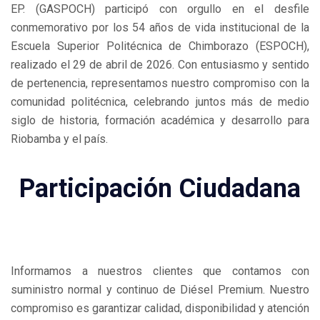
EP. (GASPOCH) participó con orgullo en el desfile
conmemorativo por los 54 años de vida institucional de la
Escuela Superior Politécnica de Chimborazo (ESPOCH),
realizado el 29 de abril de 2026. Con entusiasmo y sentido
de pertenencia, representamos nuestro compromiso con la
comunidad politécnica, celebrando juntos más de medio
siglo de historia, formación académica y desarrollo para
Riobamba y el país.
Participación Ciudadana
Informamos a nuestros clientes que contamos con
suministro normal y continuo de Diésel Premium. Nuestro
compromiso es garantizar calidad, disponibilidad y atención