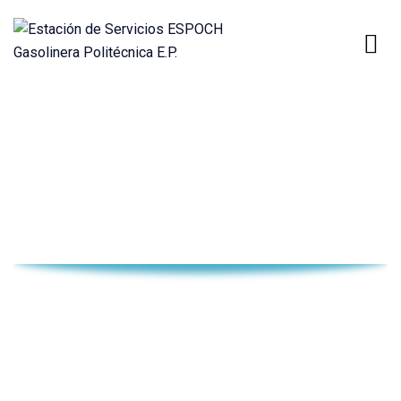
NOTICIAS