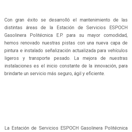
Con gran éxito se desarrolló el mantenimiento de las
distintas áreas de la Estación de Servicios ESPOCH
Gasolinera Politécnica E.P. p
ara su mayor comodidad,
hemos renovado nuestras pistas con una nueva capa de
pintura e instalado señalización actualizada para vehículos
ligeros y transporte pesado.
La mejora de nuestras
instalaciones es el inicio constante de la innovación, para
brindarte un servicio más seguro, ágil y eficiente.
La Estación de Servicios ESPOCH Gasolinera Politécnica