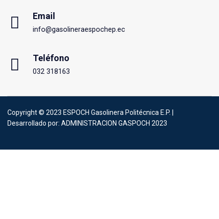
Email
info@gasolineraespochep.ec
Teléfono
032 318163
Copyright © 2023 ESPOCH Gasolinera Politécnica E.P. |
Desarrollado por:
ADMINISTRACION GASPOCH 2023