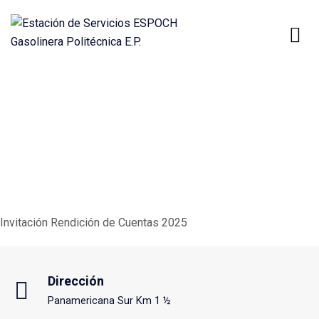
Invitación Rendición de
Cuentas 2025
Invitación Rendición de Cuentas 2025
Dirección
Panamericana Sur Km 1 ½