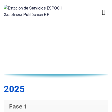
RENDICIÓN DE CUENTAS
2025
Fase 1