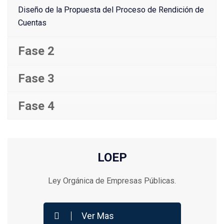
Diseño de la Propuesta del Proceso de Rendición de
Cuentas
Fase 2
Fase 3
Fase 4
LOEP
Ley Orgánica de Empresas Públicas.
Ver Mas