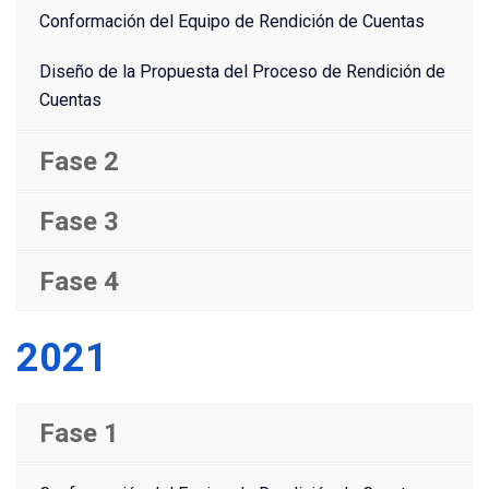
Conformación del Equipo de Rendición de Cuentas
Diseño de la Propuesta del Proceso de Rendición de
Cuentas
Fase 2
Fase 3
Fase 4
2021
Fase 1