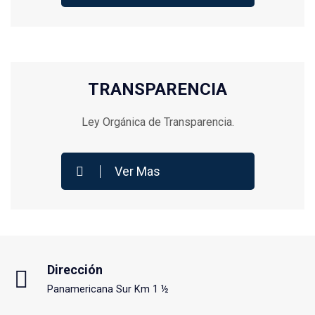
TRANSPARENCIA
Ley Orgánica de Transparencia.
Ver Mas
Dirección
Panamericana Sur Km 1 ½