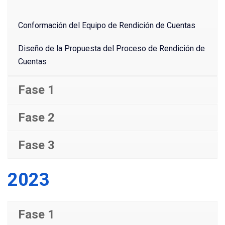
Conformación del Equipo de Rendición de Cuentas
Diseño de la Propuesta del Proceso de Rendición de
Cuentas
Fase 1
Fase 2
Fase 3
2023
Fase 1