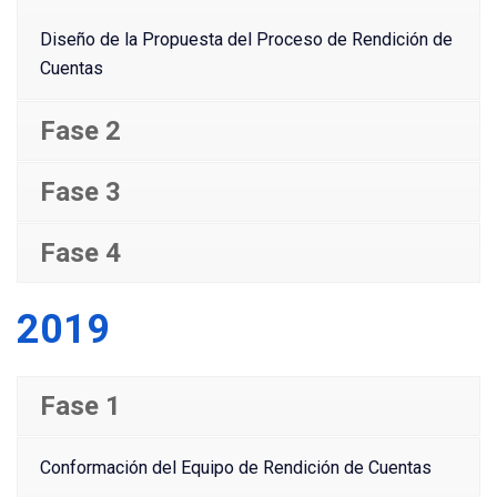
Diseño de la Propuesta del Proceso de Rendición de
Cuentas
Fase 2
Fase 3
Fase 4
2019
Fase 1
Conformación del Equipo de Rendición de Cuentas