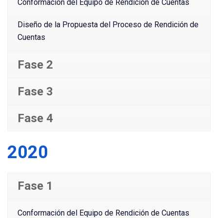
Conformación del Equipo de Rendición de Cuentas
Diseño de la Propuesta del Proceso de Rendición de
Cuentas
Fase 2
Fase 3
Fase 4
2020
Fase 1
Conformación del Equipo de Rendición de Cuentas