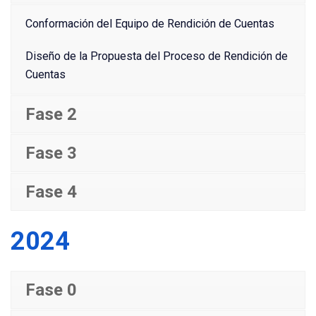
Conformación del Equipo de Rendición de Cuentas
Diseño de la Propuesta del Proceso de Rendición de
Cuentas
Fase 2
Fase 3
Fase 4
2024
Fase 0