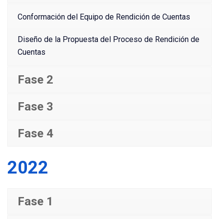
Conformación del Equipo de Rendición de Cuentas
Diseño de la Propuesta del Proceso de Rendición de
Cuentas
Fase 2
Fase 3
Fase 4
2022
Fase 1